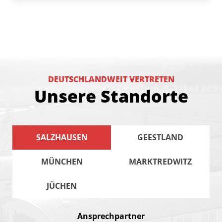
DEUTSCHLANDWEIT VERTRETEN
Unsere Standorte
SALZHAUSEN
GEESTLAND
MÜNCHEN
MARKTREDWITZ
JÜCHEN
Ansprechpartner