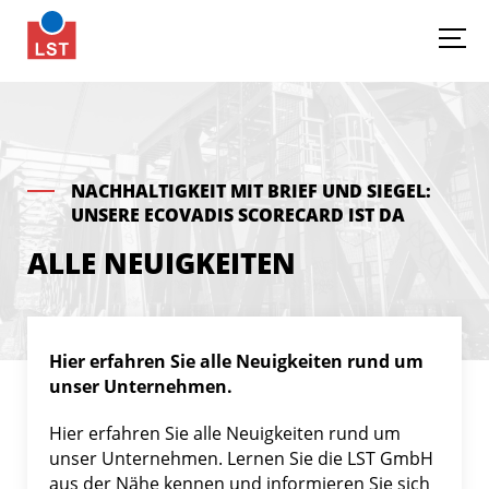
NACHHALTIGKEIT MIT BRIEF UND SIEGEL:
UNSERE ECOVADIS SCORECARD IST DA
ALLE NEUIGKEITEN
Hier erfahren Sie alle Neuigkeiten rund um
unser Unternehmen.
Hier erfahren Sie alle Neuigkeiten rund um
unser Unternehmen. Lernen Sie die LST GmbH
aus der Nähe kennen und informieren Sie sich