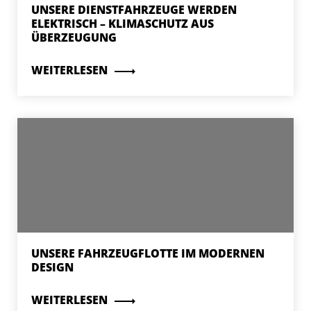
UNSERE DIENSTFAHRZEUGE WERDEN
ELEKTRISCH – KLIMASCHUTZ AUS
ÜBERZEUGUNG
WEITERLESEN
UNSERE FAHRZEUGFLOTTE IM MODERNEN
DESIGN
WEITERLESEN