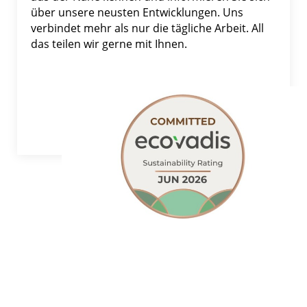
über unsere neusten Entwicklungen. Uns
verbindet mehr als nur die tägliche Arbeit. All
das teilen wir gerne mit Ihnen.