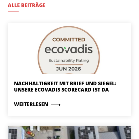
ALLE BEITRÄGE
NACHHALTIGKEIT MIT BRIEF UND SIEGEL:
UNSERE ECOVADIS SCORECARD IST DA
WEITERLESEN