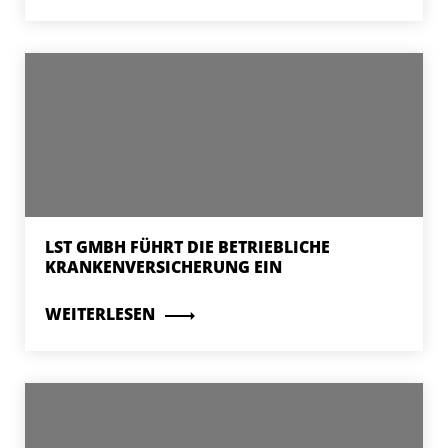
LST GMBH FÜHRT DIE BETRIEBLICHE
KRANKENVERSICHERUNG EIN
WEITERLESEN