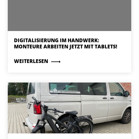
DIGITALISIERUNG IM HANDWERK:
MONTEURE ARBEITEN JETZT MIT TABLETS!
WEITERLESEN