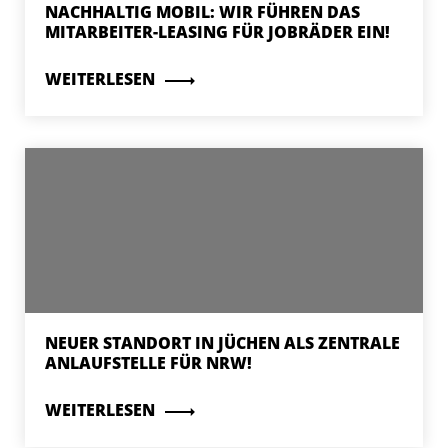
NACHHALTIG MOBIL: WIR FÜHREN DAS
MITARBEITER-LEASING FÜR JOBRÄDER EIN!
WEITERLESEN
NEUER STANDORT IN JÜCHEN ALS ZENTRALE
ANLAUFSTELLE FÜR NRW!
WEITERLESEN